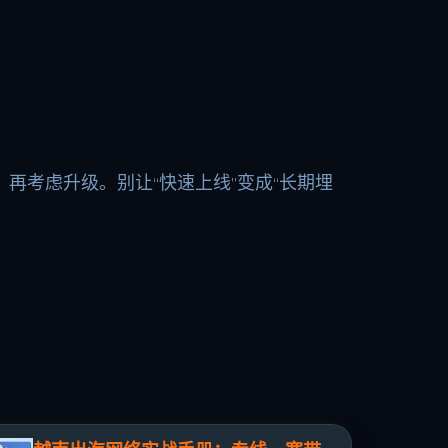
再考虑升级。别让“快速上线”变成“长期埋