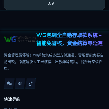
379
WG包網全自動存取款系統 -
智能免審核，資金結算零延遲
資金管理最優解！WG系統集成多型支付通道，實現智能免審自
動出款，徹底解決人工審核慢、出款難等痛點，提升玩家信任
度。
快速导航