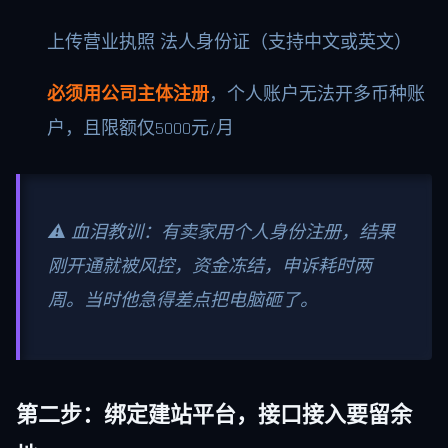
上传营业执照 法人身份证（支持中文或英文）
必须用公司主体注册
，个人账户无法开多币种账
户，且限额仅5000元/月
⚠️ 血泪教训：有卖家用个人身份注册，结果
刚开通就被风控，资金冻结，申诉耗时两
周。当时他急得差点把电脑砸了。
第二步：绑定建站平台，接口接入要留余