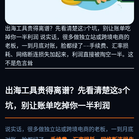
出海工具贵得离谱？先看清楚这3个坑，别让账单吃
掉你一半利润 说实话，很多做独立站或跨境电商的
老板，一到月底对账，脸都绿了——手续费、汇率损
耗、网络断连损失加起来，利润直接被掏空一半。这
不是危言耸
出海工具贵得离谱？先看清楚这3个
坑，别让账单吃掉你一半利润
说实话，很多做独立站或跨境电商的老板，一到月底