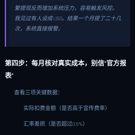
繁提现反而增加系统压力，容易触发风控。
我见过有人设成\)
50，结果一个月提了二十几
次，系统直接报警。
第四步：每月核对真实成本，别信“官方报
表”
查看三项关键数据：
实际扣费金额（是否高于宣传费率）
汇率差损（是否超过0.5%）