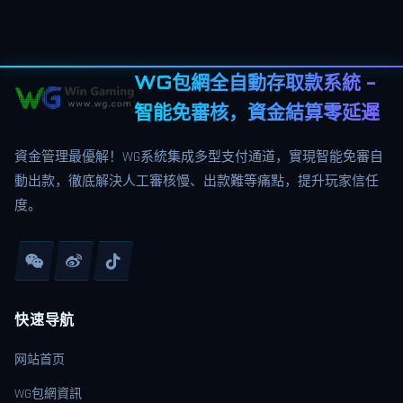
WG包網全自動存取款系統 -
智能免審核，資金結算零延遲
資金管理最優解！WG系統集成多型支付通道，實現智能免審自
動出款，徹底解決人工審核慢、出款難等痛點，提升玩家信任
度。
快速导航
网站首页
WG包網資訊