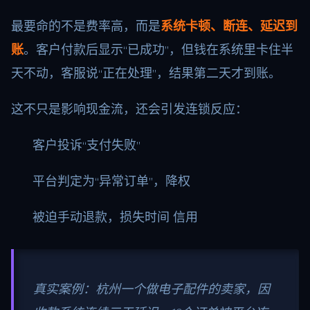
最要命的不是费率高，而是
系统卡顿、断连、延迟到
账
。客户付款后显示“已成功”，但钱在系统里卡住半
天不动，客服说“正在处理”，结果第二天才到账。
这不只是影响现金流，还会引发连锁反应：
客户投诉“支付失败”
平台判定为“异常订单”，降权
被迫手动退款，损失时间 信用
真实案例：杭州一个做电子配件的卖家，因