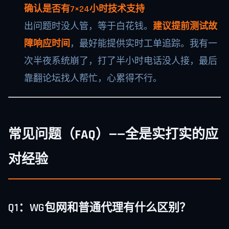
确认是否有7×24小时技术支持
出问题时没人管，等于白花钱。
建议提前测试故
障响应时间
，最好能提供实时工单追踪。我有一
次半夜系统崩了，打了半小时电话没人接，最后
靠翻论坛找人帮忙，心累得不行。
常见问题（FAQ）——全是实打实的应
对经验
Q1：WG包网和普通代理有什么区别？