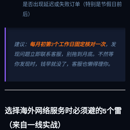
是否出现延迟或失败订单（特别是节假日前
后）
建议：
每月初第3个工作日固定核对一次
，发
现问题立即联系客服，别拖到月底。不然等
你发现时，钱早就没了，客服也懒得理你。
选择海外网络服务时必须避的5个雷
（来自一线实战）